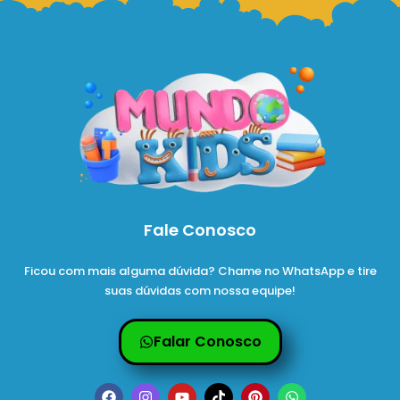
Fale Conosco
Ficou com mais alguma dúvida? Chame no WhatsApp e tire
suas dúvidas com nossa equipe!
Falar Conosco