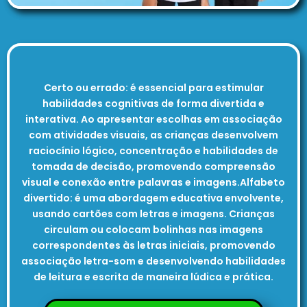
Certo ou errado: é essencial para estimular
habilidades cognitivas de forma divertida e
interativa. Ao apresentar escolhas em associação
com atividades visuais, as crianças desenvolvem
raciocínio lógico, concentração e habilidades de
tomada de decisão, promovendo compreensão
visual e conexão entre palavras e imagens.Alfabeto
divertido: é uma abordagem educativa envolvente,
usando cartões com letras e imagens. Crianças
circulam ou colocam bolinhas nas imagens
correspondentes às letras iniciais, promovendo
associação letra-som e desenvolvendo habilidades
de leitura e escrita de maneira lúdica e prática.