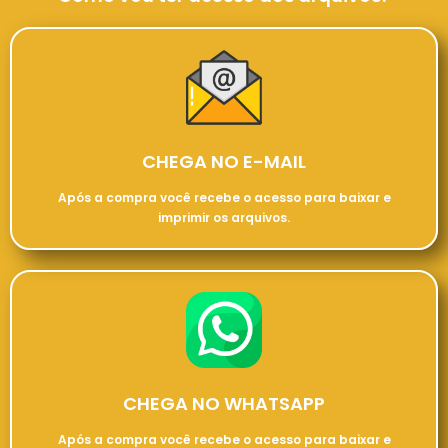
CHEGA NO E-MAIL
Após a compra você recebe o acesso para baixar e
imprimir os arquivos.
CHEGA NO WHATSAPP
Após a compra você recebe o acesso para baixar e