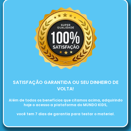
SATISFAÇÃO GARANTIDA OU SEU DINHEIRO DE
VOLTA!
Além de todos os benefícios que citamos acima, adquirindo
hoje o acesso a plataforma do MUNDO KIDS,
você tem 7 dias de garantia para testar o material.