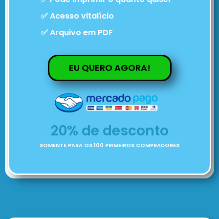
✅ Acesso vitalício
✅ Arquivo em PDF
EU QUERO AGORA!
20% de desconto
SOMENTE PARA OS 100 PRIMEIROS COMPRADORES