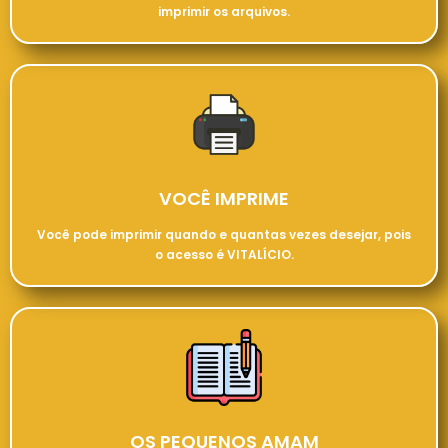
imprimir os arquivos.
VOCÊ IMPRIME
Você pode imprimir quando e quantas vezes desejar, pois
o acesso é VITALÍCIO.
OS PEQUENOS AMAM